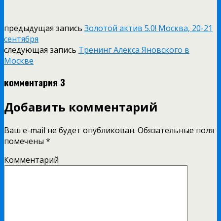
предыдущая запись
Золотой актив 5.0! Москва, 20-21
сентября
следующая запись
Тренинг Алекса Яновского в
Москве
комментария 3
Добавить комментарий
Ваш e-mail не будет опубликован.
Обязательные поля
помечены
*
Комментарий