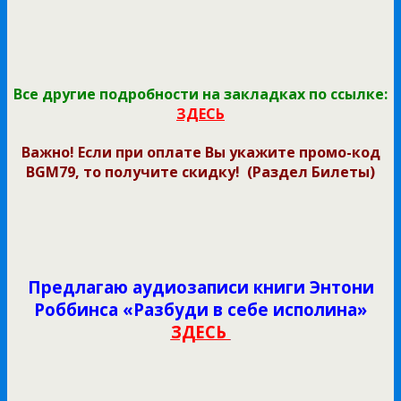
Все другие подробности на закладках по ссылке:
ЗДЕСЬ
Важно! Если при оплате Вы укажите промо-код
BGM79, то получите скидку!
(Раздел Билеты)
Предлагаю аудиозаписи книги Энтони
Роббинса «Разбуди в себе исполина»
ЗДЕСЬ