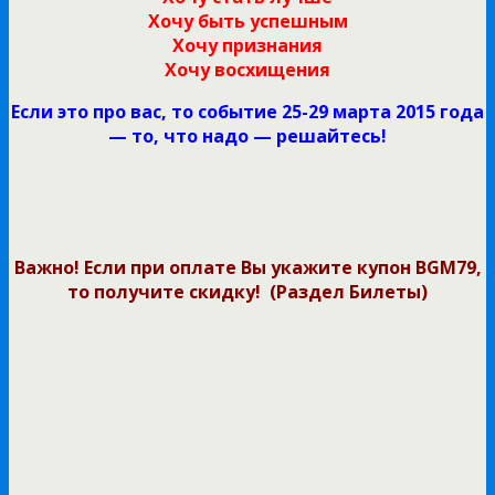
Хочу быть успешным
Хочу признания
Хочу восхищения
Если это про вас, то событие 25-29 марта 2015 года
— то, что надо — решайтесь!
Важно! Если при оплате Вы укажите купон BGM79,
то получите скидку!
(Раздел Билеты)