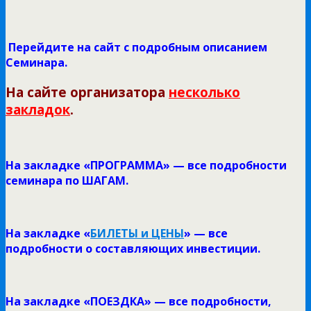
Перейдите на сайт с подробным описанием
Семинара.
На сайте организатора
несколько
закладок
.
На закладке «
ПРОГРАММА» — все подробности
семинара по ШАГАМ.
На закладке «
БИЛЕТЫ и ЦЕНЫ
» — все
подробности о составляющих инвестиции.
На закладке «ПОЕЗДКА» — все подробности,