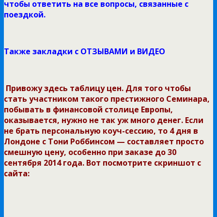
чтобы ответить на все вопросы, связанные с
поездкой.
Также закладки с ОТЗЫВАМИ и ВИДЕО
Привожу здесь таблицу цен. Для того чтобы
стать участником такого престижного Семинара,
побывать в финансовой столице Европы,
оказывается, нужно не так уж много денег. Если
не брать персональную коуч-сессию, то 4 дня в
Лондоне с Тони Роббинсом — составляет просто
смешную цену, особенно при заказе до 30
сентября 2014 года. Вот посмотрите скриншот с
сайта: