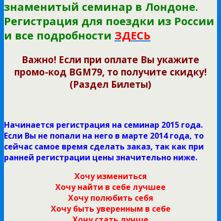
знаменитый семинар в Лондоне.
Регистрация для поездки из России
и все подробности
ЗДЕСЬ
Важно! Если при оплате Вы укажите
промо-код BGM79, то получите скидку!
(Раздел Билеты)
Начинается регистрация на семинар 2015 года.
Если Вы не попали на него в марте 2014 года, то
сейчас самое время сделать заказ, так как при
ранней регистрации цены значительно ниже.
Хочу измениться
Хочу найти в себе лучшее
Хочу полюбить себя
Хочу быть уверенным в себе
Хочу стать лучше