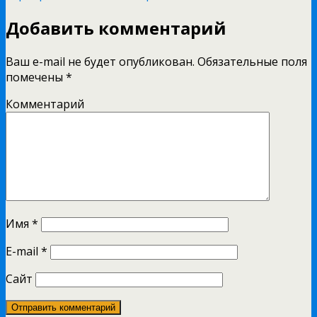
Добавить комментарий
Ваш e-mail не будет опубликован.
Обязательные поля
помечены
*
Комментарий
Имя
*
E-mail
*
Сайт