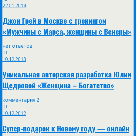
22.01.2014
Джон Грей в Москве с тренингом
«Мужчины с Марса, женщины с Венеры»
нет ответов
10.12.2013
Уникальная авторская разработка Юлии
Щедровой «Женщина – Богатство»
комментария 2
10.12.2012
Супер-подарок к Новому году — онлайн