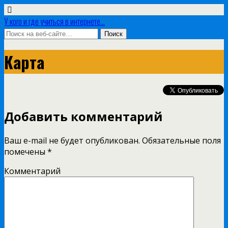
У кого и где учиться в интернете...
Карта
Добавить комментарий
Ваш e-mail не будет опубликован.
Обязательные поля
помечены
*
Комментарий