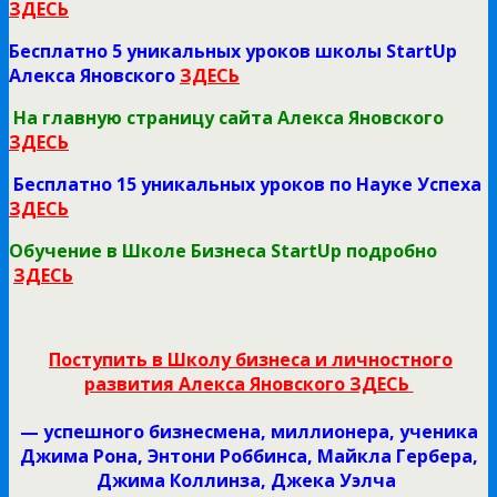
ЗДЕСЬ
Бесплатно 5 уникальных уроков школы StartUp
Алекса Яновского
ЗДЕСЬ
На главную страницу сайта Алекса Яновского
ЗДЕСЬ
Бесплатно 15 уникальных уроков по Науке Успеха
ЗДЕСЬ
Обучение в Школе Бизнеса StartUp подробно
ЗДЕСЬ
Поступить в Школу бизнеса и личностного
развития Алекса Яновского ЗДЕСЬ
— успешного бизнесмена, миллионера, ученика
Джима Рона, Энтони Роббинса, Майкла Гербера,
Джима Коллинза, Джека Уэлча