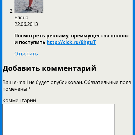
Елена
22.06.2013
Посмотреть рекламу, преимущества школы
и поступить
http://clck.ru/8hguT
Ответить
Добавить комментарий
Ваш e-mail не будет опубликован.
Обязательные поля
помечены
*
Комментарий