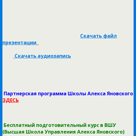
Скачать файл
презентации
Скачать аудиозапись
Партнерская программа Школы Алекса Яновского
ЗДЕСЬ
Бесплатный подготовительный курс в ВШУ
(Высшая Школа Управления Алекса Яновского)