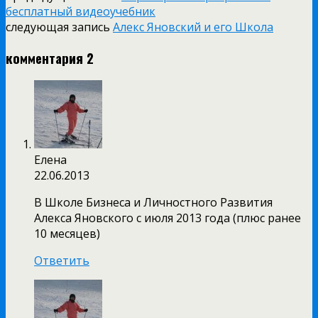
бесплатный видеоучебник
следующая запись
Алекс Яновский и его Школа
комментария 2
Елена
22.06.2013
В Школе Бизнеса и Личностного Развития
Алекса Яновского с июля 2013 года (плюс ранее
10 месяцев)
Ответить